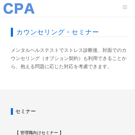
Top
> カウンセリング・セミナー
カウンセリング・セミナー
メンタルヘルステストでストレス診断後、対面でのカ
ウンセリング（オプション契約）も利用できることか
ら、抱える問題に応じた対応を考慮できます。
セミナー
【 管理職向けセミナー 】