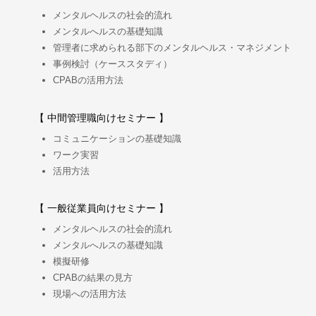
メンタルヘルスの社会的流れ
メンタルへルスの基礎知識
管理者に求められる部下のメンタルヘルス・マネジメント
事例検討（ケーススタディ）
CPABの活用方法
【 中間管理職向けセミナー 】
コミュニケーションの基礎知識
ワーク実習
活用方法
【 一般従業員向けセミナー 】
メンタルヘルスの社会的流れ
メンタルへルスの基礎知識
模擬研修
CPABの結果の見方
現場への活用方法